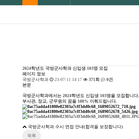
2024학년도 국방군사학과 신입생 103명 모집
페이지 정보
국방군사학과
23-07-11 14:17
371회
0건
본문
​국방군사학과에서는 2024학년도 신입생 103명을 모집합니다
부사관, 장교, 군무원의 꿈을 100% 이뤄드립니다.
국방군사학과 수시 면접 안내(합격을 보장합니다)
목록